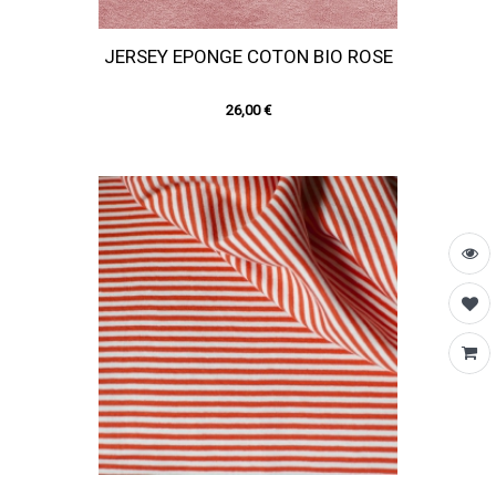
JERSEY EPONGE COTON BIO ROSE
26,00 €