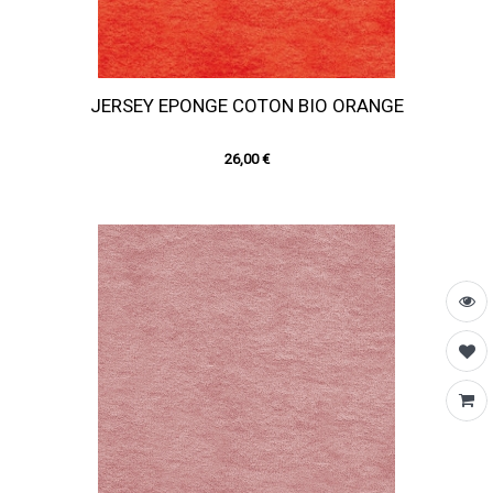
JERSEY EPONGE COTON BIO ORANGE
26,00 €