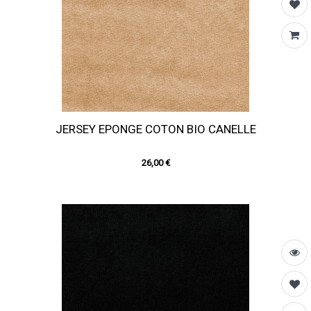
JERSEY EPONGE COTON BIO CANELLE
26,00 €