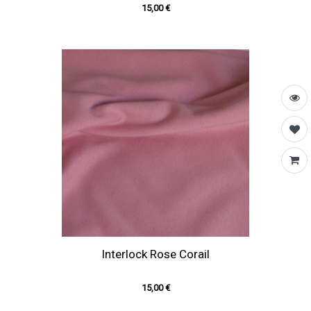
15,00 €
Interlock Rose Corail
15,00 €