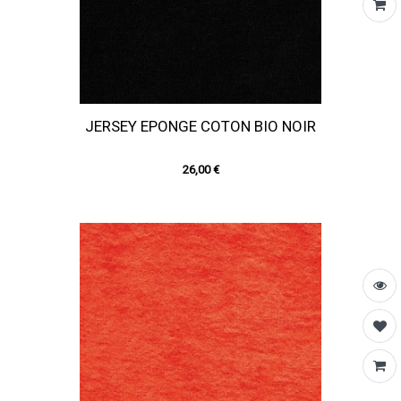
JERSEY EPONGE COTON BIO NOIR
26,00 €