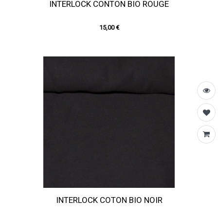
INTERLOCK CONTON BIO ROUGE
15,00 €
INTERLOCK COTON BIO NOIR