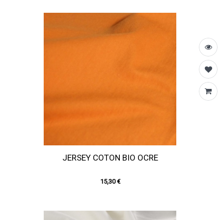
JERSEY COTON BIO OCRE
15,30 €