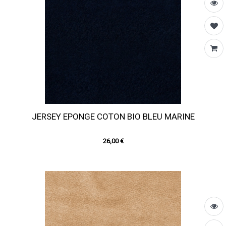
JERSEY EPONGE COTON BIO BLEU MARINE
26,00 €