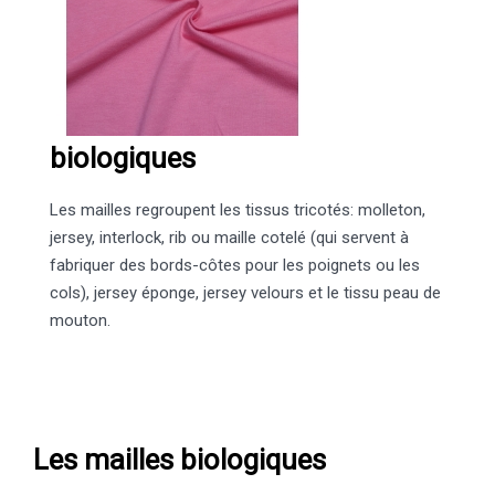
biologiques
Les mailles regroupent les tissus tricotés: molleton,
jersey, interlock, rib ou maille cotelé (qui servent à
fabriquer des bords-côtes pour les poignets ou les
cols), jersey éponge, jersey velours et le tissu peau de
mouton.
Les mailles biologiques