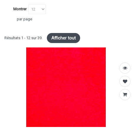
Montrer
par page
Afficher tout
Résultats 1 - 12 sur 39.