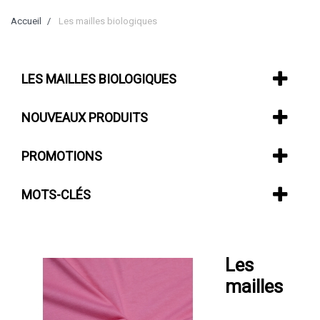
Accueil
Les mailles biologiques
LES MAILLES BIOLOGIQUES
NOUVEAUX PRODUITS
PROMOTIONS
MOTS-CLÉS
Les
mailles