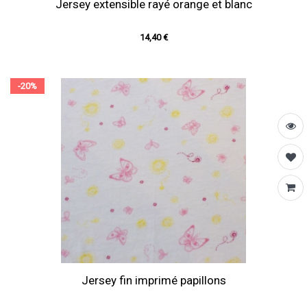
Jersey extensible rayé orange et blanc
14,40 €
-20%
Jersey fin imprimé papillons