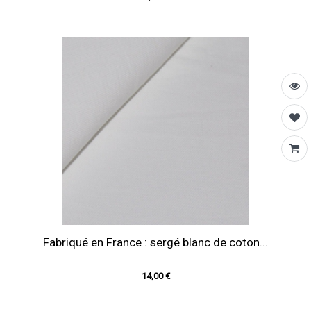
Fabriqué en France : sergé blanc de coton...
14,00 €