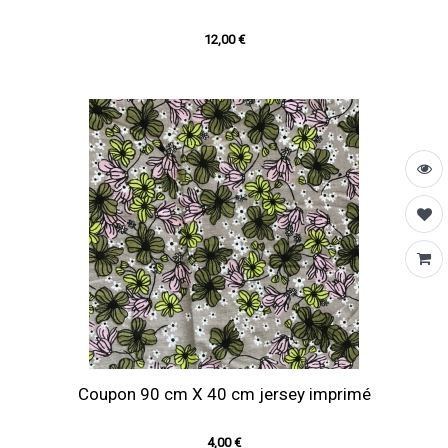
12,00 €
Coupon 90 cm X 40 cm jersey imprimé
4,00 €