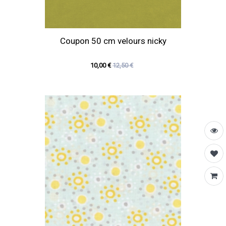
Coupon 50 cm velours nicky
10,00 €
12,50 €