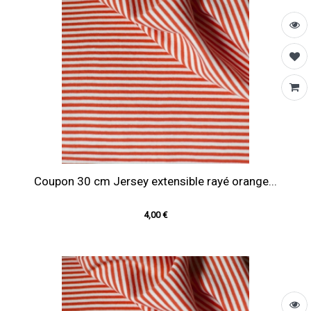
Coupon 30 cm Jersey extensible rayé orange...
4,00 €