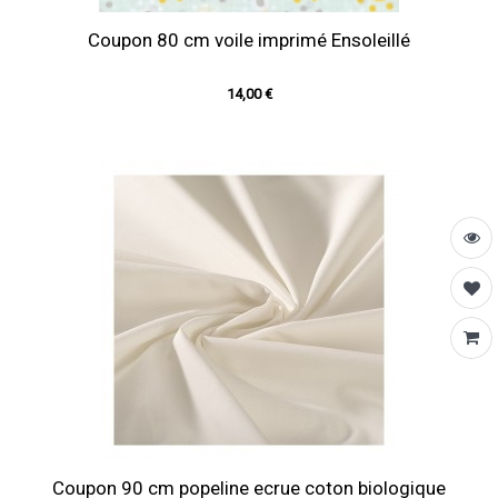
Coupon 80 cm voile imprimé Ensoleillé
14,00 €
Coupon 90 cm popeline ecrue coton biologique