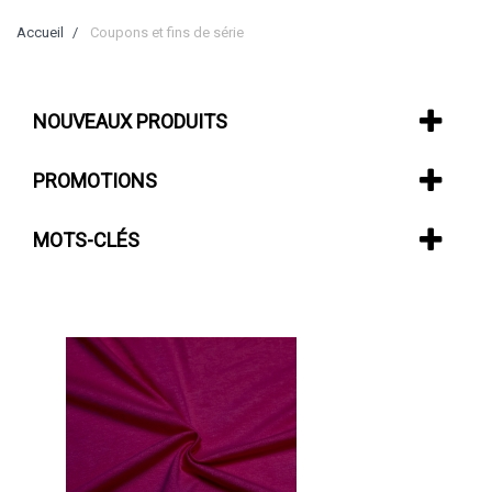
Accueil
Coupons et fins de série
NOUVEAUX PRODUITS
PROMOTIONS
MOTS-CLÉS