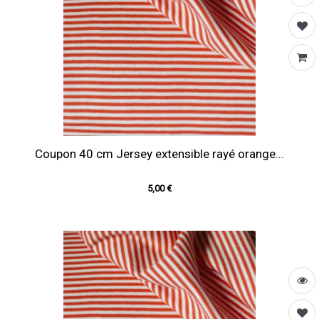
Coupon 40 cm Jersey extensible rayé orange...
5,00 €