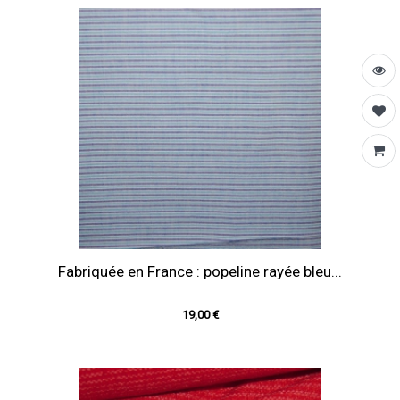
Fabriquée en France : popeline rayée bleu...
19,00 €