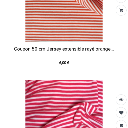
Coupon 50 cm Jersey extensible rayé orange...
6,00 €