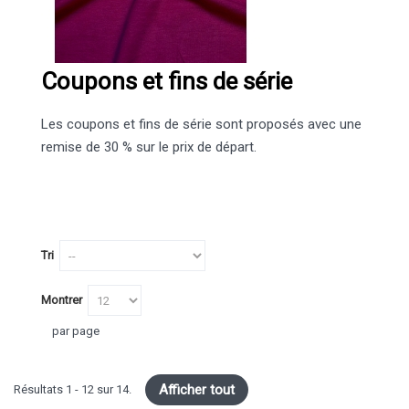
Coupons et fins de série
Les coupons et fins de série sont proposés avec une
remise de 30 % sur le prix de départ.
Tri
Montrer
par page
Afficher tout
Résultats 1 - 12 sur 14.