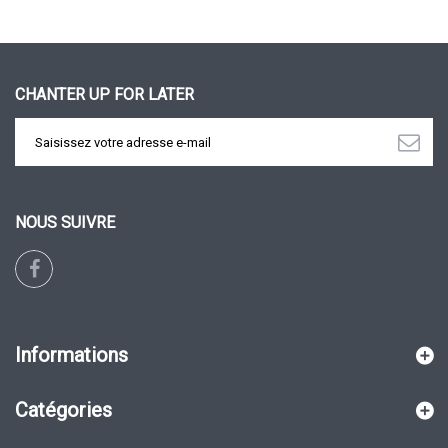
CHANTER UP FOR LATER
NOUS SUIVRE
Informations
Catégories