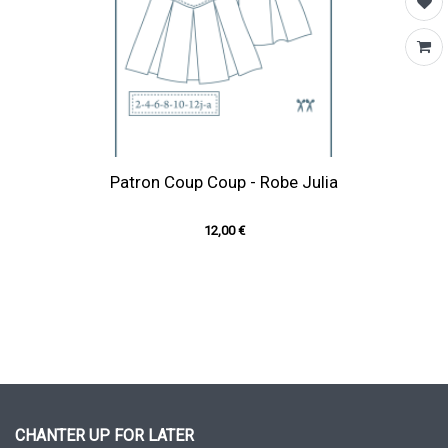
Patron Coup Coup - Robe Julia
12,00 €
CHANTER UP FOR LATER