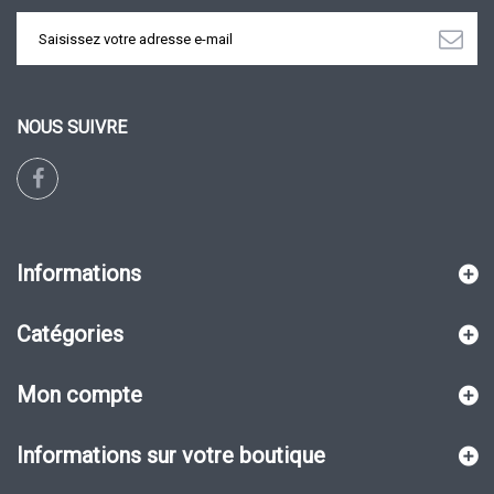
NOUS SUIVRE
Informations
Catégories
Mon compte
Informations sur votre boutique