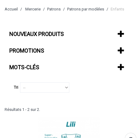
Accueil
Mercerie
Patrons
Patrons par modèles
Enfants
NOUVEAUX PRODUITS
PROMOTIONS
MOTS-CLÉS
Tri
Résultats 1 - 2 sur 2.