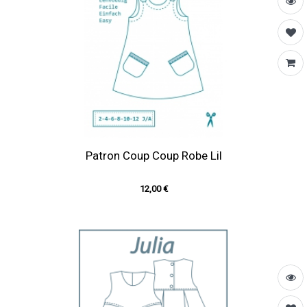
Patron Coup Coup Robe Lil
12,00 €