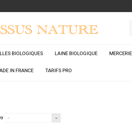
ILLES BIOLOGIQUES
LAINE BIOLOGIQUE
MERCERIE
ADE IN FRANCE
TARIFS PRO
by
--