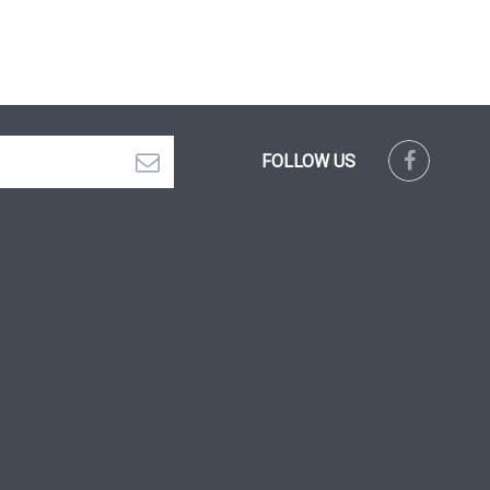
FOLLOW US