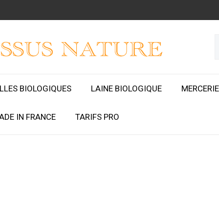
ILLES BIOLOGIQUES
LAINE BIOLOGIQUE
MERCERIE
ADE IN FRANCE
TARIFS PRO