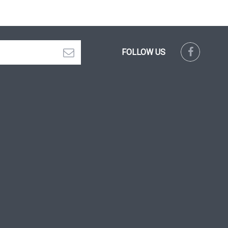
FOLLOW US