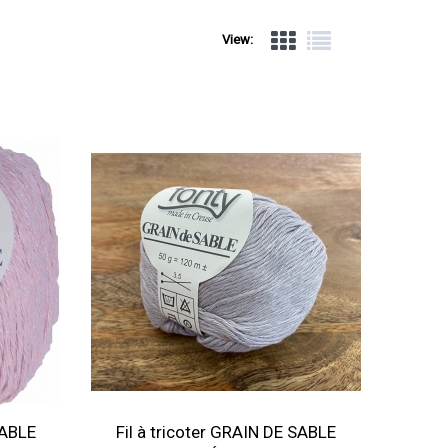
View:
SABLE
Fil à tricoter GRAIN DE SABLE