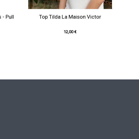
- Pull
Top Tilda La Maison Victor
12,00 €