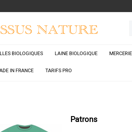
ILLES BIOLOGIQUES
LAINE BIOLOGIQUE
MERCERIE
ADE IN FRANCE
TARIFS PRO
Patrons