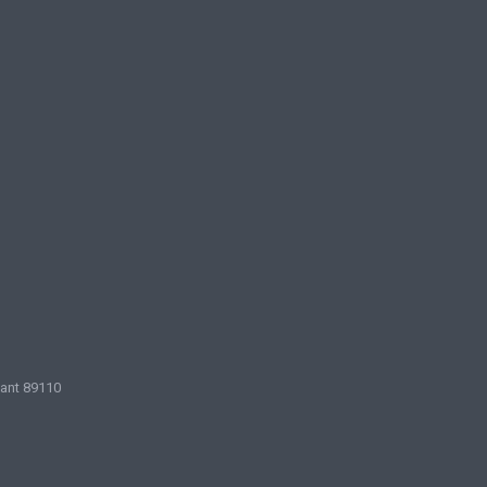
sant 89110