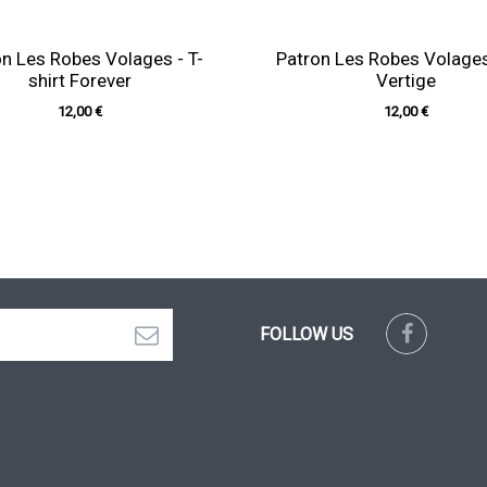
n Les Robes Volages - T-
Patron Les Robes Volages 
shirt Forever
Vertige
12,00 €
12,00 €
FOLLOW US