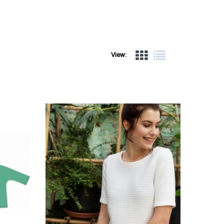
View: