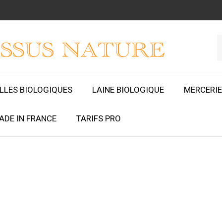
ILLES BIOLOGIQUES
LAINE BIOLOGIQUE
MERCERIE
ADE IN FRANCE
TARIFS PRO