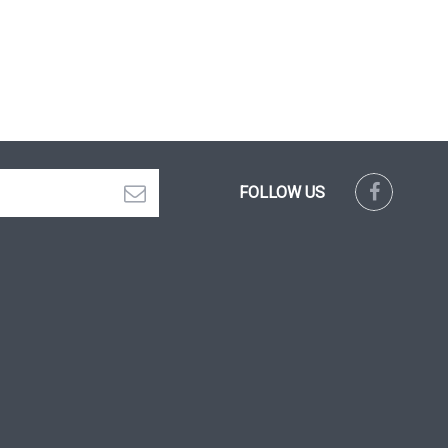
FOLLOW US