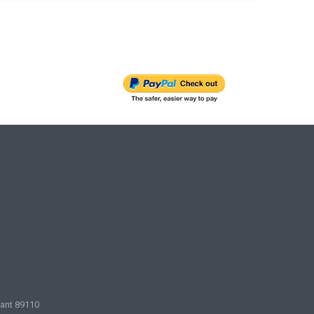
sant 89110