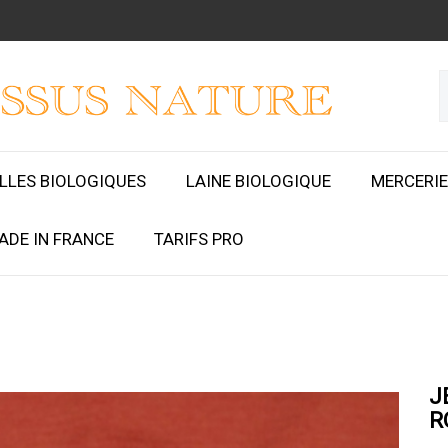
ILLES BIOLOGIQUES
LAINE BIOLOGIQUE
MERCERIE
ADE IN FRANCE
TARIFS PRO
J
R