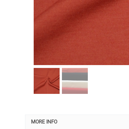
MORE INFO